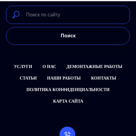
Поиск
УСЛУГИ
О НАС
ДЕМОНТАЖНЫЕ РАБОТЫ
СТАТЬИ
НАШИ РАБОТЫ
КОНТАКТЫ
ПОЛИТИКА КОНФИДЕНЦИАЛЬНОСТИ
КАРТА САЙТА