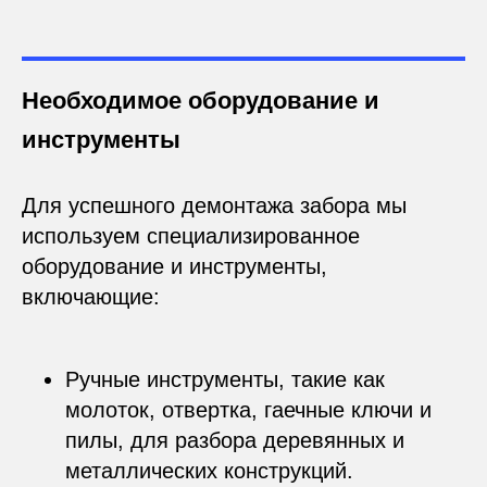
Необходимое оборудование и
инструменты
Для успешного демонтажа забора мы
используем специализированное
оборудование и инструменты,
включающие:
Ручные инструменты, такие как
молоток, отвертка, гаечные ключи и
пилы, для разбора деревянных и
металлических конструкций.