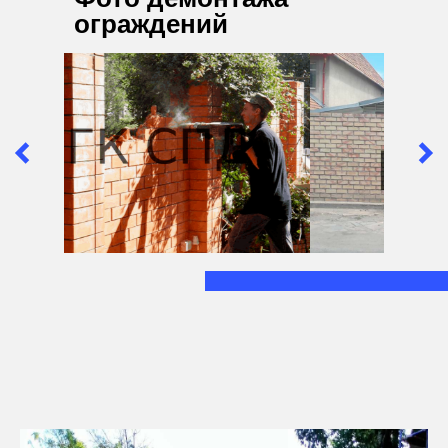
ограждений