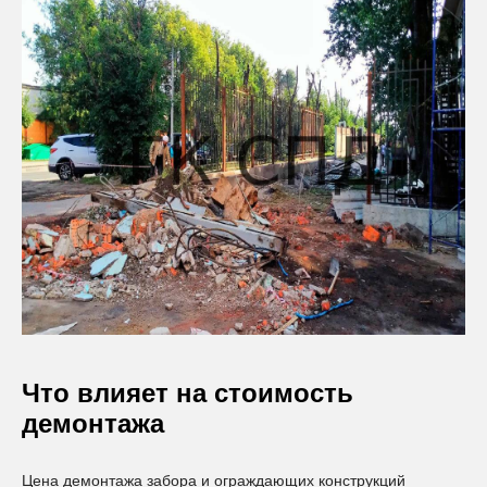
Что влияет на стоимость
демонтажа
Цена демонтажа забора и ограждающих конструкций