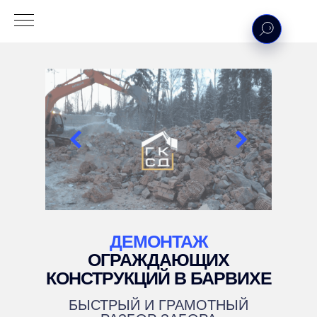
ДЕМОНТАЖ
ОГРАЖДАЮЩИХ
КОНСТРУКЦИЙ В БАРВИХЕ
БЫСТРЫЙ И ГРАМОТНЫЙ