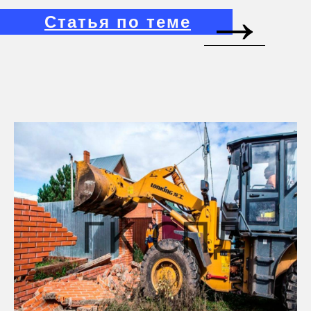
→
Статья по теме