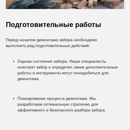
Подготовительные работы
Перед началом демонтажа забора необходимо
выполнить ряд подготовительных действий:
Оценка состояния забора. Наши специалисты
осмотрят забор и определят, какие дополнительные
работы и инструменты могут понадобиться для
демонтажа.
Планирование процесса демонтажа. Мы
разработаем оптимальную стратегию для
эффективного и безопасного разбора забора.