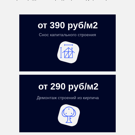
от 390 руб/м2
Снос капитального строения
от 290 руб/м2
Демонтаж строений из кирпича