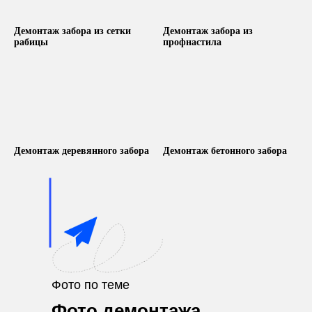
Демонтаж забора из сетки
Демонтаж забора из
рабицы
профнастила
Демонтаж деревянного забора
Демонтаж бетонного забора
Фото по теме
Фото демонтажа