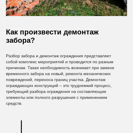
Как произвести демонтаж
забора?
Разбор забора и демонтаж ограждения представляет
собой комплекс мероприятий и проводится по разным
причинам. Такая необходимость возникает при замене
временного забора на новый, ремонта механических
повреждений, переноса границ участка. Демонтаж
ограждающих конструкций ‒ это трудоемкий процесс,
требующий разбора ограждения на составляющие
элементы или полного разрушения с применением
средств.