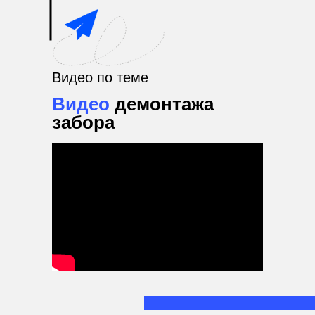
Видео по теме
Видео
демонтажа
забора