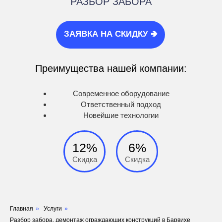
РАЗБОР ЗАБОРА
ЗАЯВКА НА СКИДКУ 🢂
Преимущества нашей компании:
Современное оборудование
Ответственный подход
Новейшие технологии
12%
6%
Скидка
Скидка
Главная
»
Услуги
»
Разбор забора, демонтаж ограждающих конструкций в Барвихе