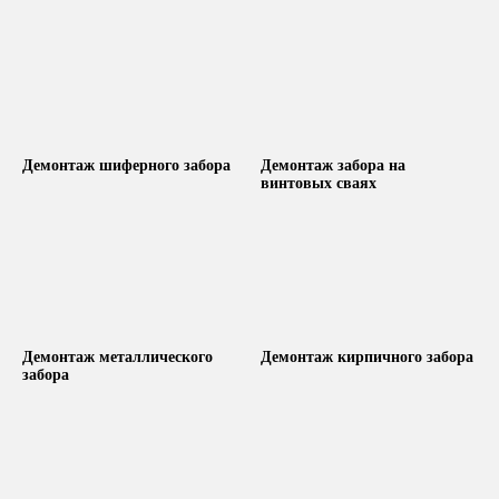
Демонтаж шиферного забора
Демонтаж забора на
винтовых сваях
Демонтаж металлического
Демонтаж кирпичного забора
забора