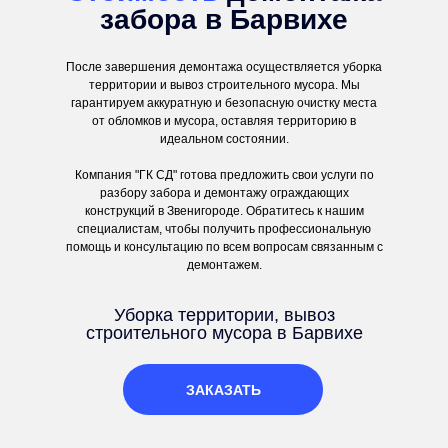
забора в Барвихе
После завершения демонтажа осуществляется уборка
территории и вывоз строительного мусора. Мы
гарантируем аккуратную и безопасную очистку места
от обломков и мусора, оставляя территорию в
идеальном состоянии.
Компания "ГК СД" готова предложить свои услуги по
разбору забора и демонтажу ограждающих
конструкций в Звенигороде. Обратитесь к нашим
специалистам, чтобы получить профессиональную
помощь и консультацию по всем вопросам связанным с
демонтажем.
Уборка территории, вывоз
строительного мусора в Барвихе
ЗАКАЗАТЬ