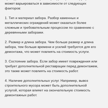
может варьироваться в зависимости от следующих
факторов:
1. Тип и материал забора. Разбор каменных и
металлических ограждений может оказаться более
сложным и требовательным процессом по сравнению с
деревянными заборами.
2. Размер и длина забора. Чем больше размер и длина
забора, тем больше времени и усилий требуется для его
демонтажа, что может повлиять на стоимость услуги.
3. Состояние забора. Если забор имеет повреждения или
требует дополнительной реставрации перед демонтажем,
это также может повлиять на стоимость работ.
4. Наличие дополнительных услуг. Например, вывоз
строительного мусора может быть дополнительной
услугой, которая влияет на окончательную стоимость
демонтажных работ.