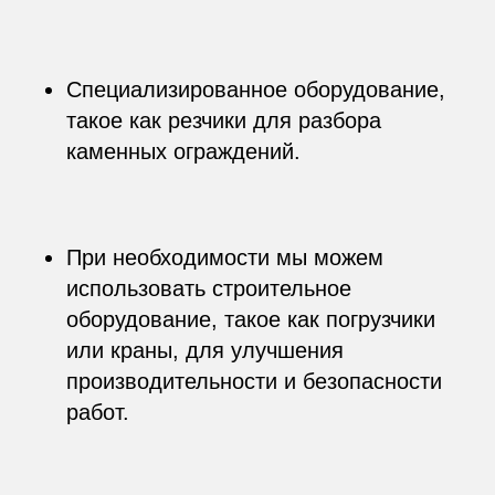
Специализированное оборудование,
такое как резчики для разбора
каменных ограждений.
При необходимости мы можем
использовать строительное
оборудование, такое как погрузчики
или краны, для улучшения
производительности и безопасности
работ.