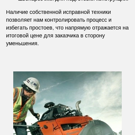
Наличие собственной исправной техники
позволяет нам контролировать процесс и
избегать простоев, что напрямую отражается на
итоговой цене для заказчика в сторону
уменьшения.