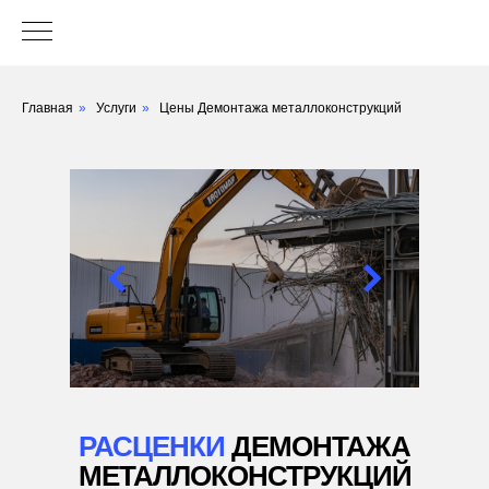
Главная
»
Услуги
»
Цены Демонтажа металлоконструкций
РАСЦЕНКИ
ДЕМОНТАЖА
МЕТАЛЛОКОНСТРУКЦИЙ