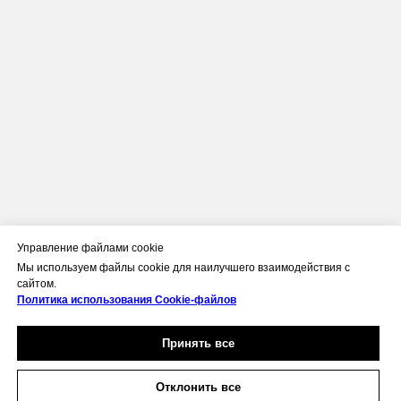
Управление файлами cookie
Мы используем файлы cookie для наилучшего взаимодействия с
сайтом.
Политика использования Сookie-файлов
Принять все
Отклонить все