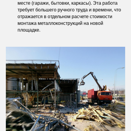
месте (гаражи, бытовки, каркасы). Эта работа
требует большего ручного труда и времени, что
отражается в отдельном расчете стоимости
монтажа металлоконструкций на новой
площадке.