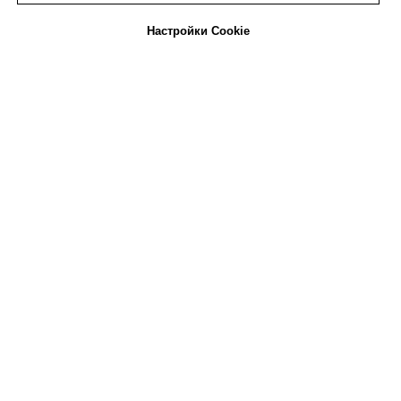
Мы на связи
Настройки Cookie