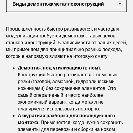
бюджет, предложив выгодную стоимость
демонтажа металлоконструкций.
Промышленность быстро развивается, и часто для
модернизации требуется демонтаж старых цехов,
станков и конструкций. В зависимости от ваших целей,
мы применяем два принципиально разных подхода,
которые напрямую влияют на итоговую смету:
Демонтаж под утилизацию (в лом).
Конструкция быстро разбирается с помощью
резки (газовой, алмазной, гидравлическими
ножницами) без сохранения элементов. Это
самый оперативный и часто наиболее
экономичный вариант, когда металл не
планируется использовать повторно.
Аккуратная разборка для последующего
монтажа.
Применяется, когда нужно сохранить
элементы для перевозки и сборки на новом