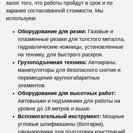
залог того, что работы пройдут в срок и по
заранее согласованной стоимости. Мы
используем:
Оборудование для резки:
Газовые и
плазменные резаки для толстого металла,
гидравлические ножницы, установленные
на технику, для быстрого раскроя.
Грузоподъемная техника:
Автокраны,
манипуляторы для безопасного снятия и
перемещения крупногабаритных
элементов.
Оборудование для высотных работ:
Автовышки и подъемники для работы на
уровне до 18 метров и выше.
Вспомогательный инструмент:
Мощные
угловые шлифмашины (болгарки),
швонарезчики для подготовки конструкций.