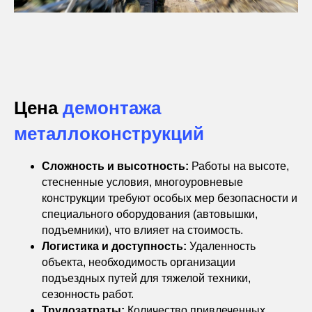
Цена
демонтажа
металлоконструкций
Сложность и высотность:
Работы на высоте,
стесненные условия, многоуровневые
конструкции требуют особых мер безопасности и
специального оборудования (автовышки,
подъемники), что влияет на стоимость.
Логистика и доступность:
Удаленность
объекта, необходимость организации
подъездных путей для тяжелой техники,
сезонность работ.
Трудозатраты:
Количество привлеченных