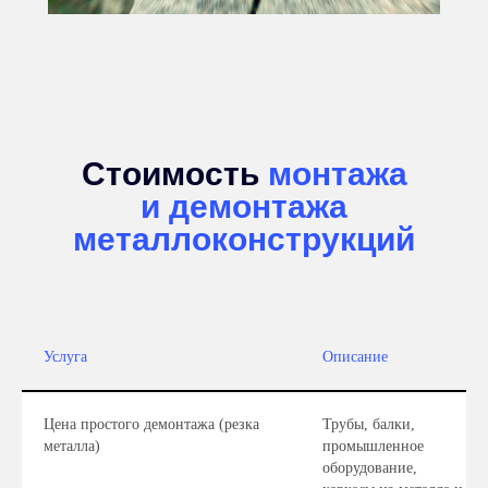
Стоимость
монтажа
и демонтажа
металлоконструкций
Услуга
Описание
Цена простого демонтажа (резка
Трубы, балки,
металла)
промышленное
оборудование,