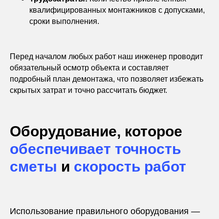
квалифицированных монтажников с допусками,
сроки выполнения.
Перед началом любых работ наш инженер проводит
обязательный осмотр объекта и составляет
подробный план демонтажа, что позволяет избежать
скрытых затрат и точно рассчитать бюджет.
Оборудование, которое
обеспечивает точность
сметы
и
скорость работ
Использование правильного оборудования —