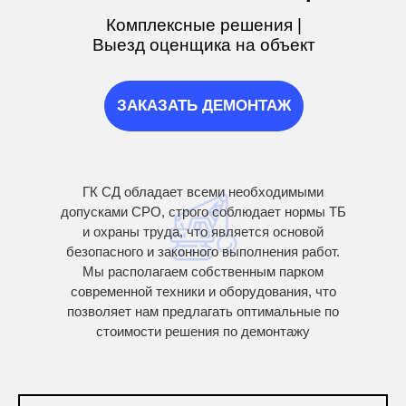
Комплексные решения |
Выезд оценщика на объект
ЗАКАЗАТЬ ДЕМОНТАЖ
ГК СД обладает всеми необходимыми
допусками СРО, строго соблюдает нормы ТБ
и охраны труда, что является основой
безопасного и законного выполнения работ.
Мы располагаем собственным парком
современной техники и оборудования, что
позволяет нам предлагать оптимальные по
стоимости решения по демонтажу
металлоконструкций.
Гарантируем квалифицированное
выполнение, сохранив ваше время, нервы и