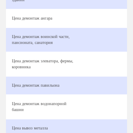
Цена демонтаж ангара
Цена демонтаж воинской части,
пансионата, санатория
Цена демонтаж элеватора, фермы,
коровника
Цена демонтаж павильона
Цена демонтаж водонапорной
башни
Цена вывоз металла