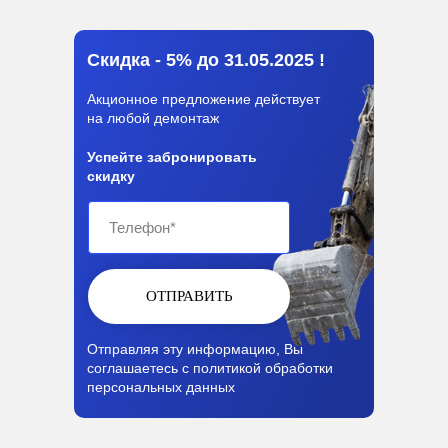
Скидка - 5% до 31.05.2025 !
Акционное предложение действует
на любой демонтаж
Успейте забронировать
скидку
ОТПРАВИТЬ
Отправляя эту информацию, Вы
соглашаетесь с
политикой обработки
персональных данных