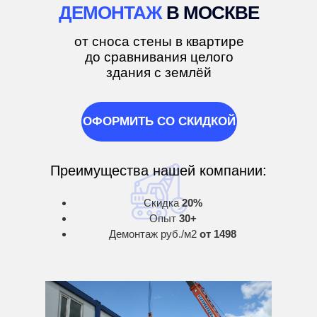
ДЕМОНТАЖ
В МОСКВЕ
от сноса стены в квартире
до сравнивания целого
здания с землёй
ОФОРМИТЬ СО СКИДКОЙ
Преимущества нашей компании:
Скидка
20%
Опыт
30+
Демонтаж руб./м2
от 1498