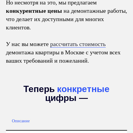
Но несмотря на это, мы предлагаем
конкурентные цены
на демонтажные работы,
что делает их доступными для многих
клиентов.
У нас вы можете
рассчитать стоимость
демонтажа квартиры в Москве с учетом всех
ваших требований и пожеланий.
Теперь
конкретные
цифры —
Описание