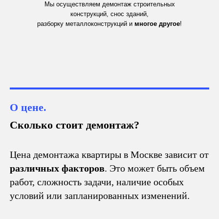
Мы осуществляем демонтаж строительных
конструкций, снос зданий,
разборку металлоконструкций и
многое другое
!
О цене.
Сколько стоит демонтаж?
Цена демонтажа квартиры в Москве зависит от
различных факторов
. Это может быть объем
работ, сложность задачи, наличие особых
условий или запланированных изменений.