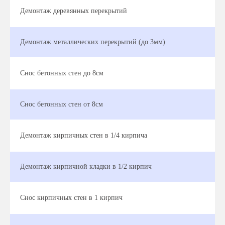
Демонтаж деревянных перекрытий
Демонтаж металлических перекрытий (до 3мм)
Снос бетонных стен до 8см
Снос бетонных стен от 8см
Демонтаж кирпичных стен в 1/4 кирпича
Демонтаж кирпичной кладки в 1/2 кирпич
Снос кирпичных стен в 1 кирпич