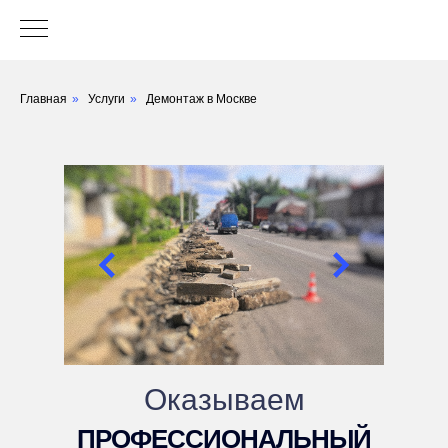
Главная
»
Услуги
»
Демонтаж в Москве
Оказываем
ПРОФЕССИОНАЛЬНЫЙ