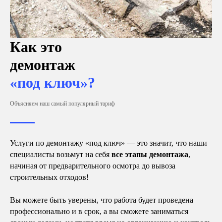
Как это
демонтаж
«под ключ»?
Объясняем наш самый популярный тариф
Услуги по демонтажу «под ключ» — это значит, что наши
специалисты возьмут на себя
все этапы демонтажа
,
начиная от предварительного осмотра до вывоза
строительных отходов!
Вы можете быть уверены, что работа будет проведена
профессионально и в срок, а вы сможете заниматься