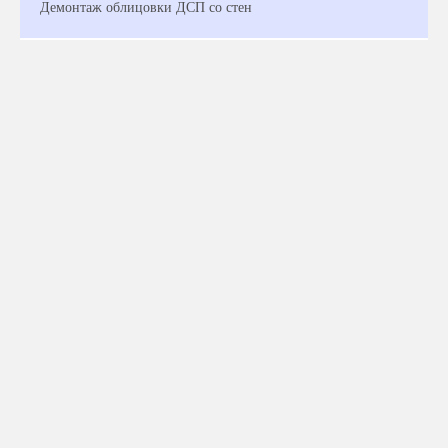
Демонтаж облицовки ДСП со стен