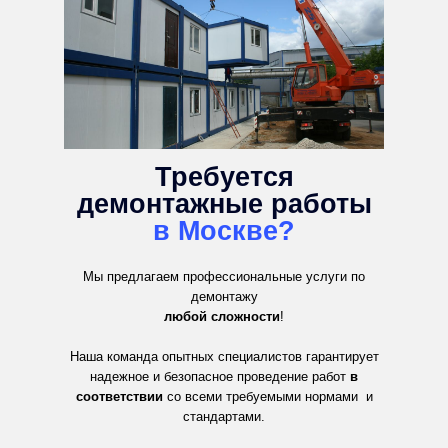
Требуется
демонтажные работы
в Москве?
Мы предлагаем профессиональные услуги по
демонтажу
любой сложности
!
Наша команда опытных специалистов гарантирует
надежное и безопасное проведение работ
в
соответствии
со всеми требуемыми нормами и
стандартами.