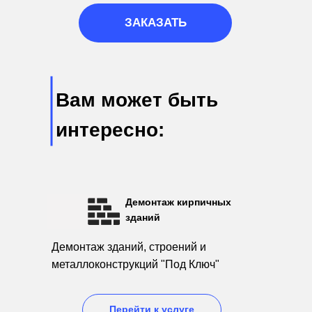
ЗАКАЗАТЬ
Вам может быть
интересно:
Демонтаж кирпичных
зданий
Демонтаж зданий, строений и
металлоконструкций "Под Ключ"
Перейти к услуге