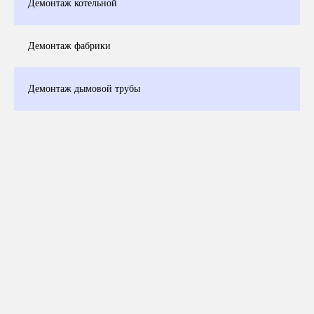
Демонтаж котельной
Демонтаж фабрики
Демонтаж дымовой трубы