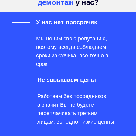
демонтаж
у нас?
У нас нет просрочек
Мы ценим свою репутацию,
поэтому всегда соблюдаем
сроки заказчика, все точно в
срок
Не завышаем цены
Работаем без посредников,
а значит Вы не будете
переплачивать третьим
лицам, выгодно низкие ценны