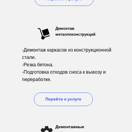
Демонтаж
металлоконструкций
-Демонтаж каркасов из конструкционной
стали.
-Резка бетона.
-Подготовка отходов сноса к вывозу и
переработке.
Перейти к услуге
Демонтажные