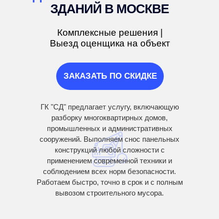
ЗДАНИЙ
В МОСКВЕ
Комплексные решения |
Выезд оценщика на объект
ЗАКАЗАТЬ ПО СКИДКЕ
ГК "СД" предлагает услугу, включающую
разборку многоквартирных домов,
промышленных и административных
сооружений. Выполняем снос панельных
конструкций любой сложности с
применением современной техники и
соблюдением всех норм безопасности.
Работаем быстро, точно в срок и с полным
вывозом строительного мусора.