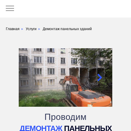
Главная
»
Услуги
»
Демонтаж панельных зданий
Проводим
ДЕМОНТАЖ
ПАНЕЛЬНЫХ