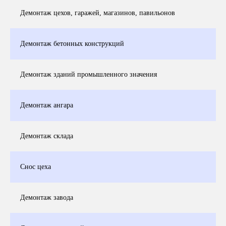
Демонтаж цехов, гаражей, магазинов, павильонов
Демонтаж бетонных конструкций
Демонтаж зданий промышленного значения
Демонтаж ангара
Демонтаж склада
Снос цеха
Демонтаж завода