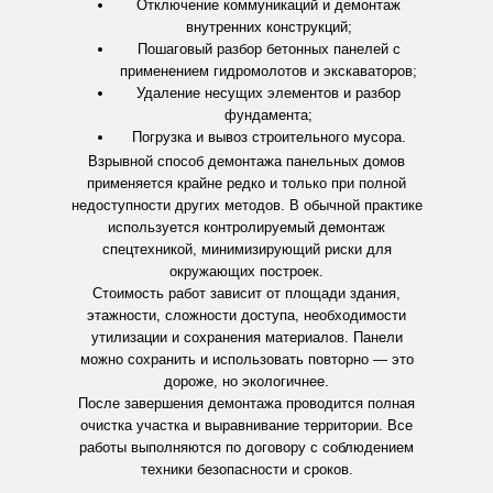
Отключение коммуникаций и демонтаж
внутренних конструкций;
Пошаговый разбор бетонных панелей с
применением гидромолотов и экскаваторов;
Удаление несущих элементов и разбор
фундамента;
Погрузка и вывоз строительного мусора.
Взрывной способ демонтажа панельных домов
применяется крайне редко и только при полной
недоступности других методов. В обычной практике
используется контролируемый демонтаж
спецтехникой, минимизирующий риски для
окружающих построек.
Стоимость работ зависит от площади здания,
этажности, сложности доступа, необходимости
утилизации и сохранения материалов. Панели
можно сохранить и использовать повторно — это
дороже, но экологичнее.
После завершения демонтажа проводится полная
очистка участка и выравнивание территории. Все
работы выполняются по договору с соблюдением
техники безопасности и сроков.