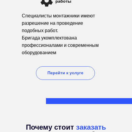
работы
Специалисты монтажники имеют
разрешение на проведение
подобных работ.
Бригада укомплектована
профессионалами и современным
оборудованием
Перейти к услуге
Почему стоит
заказать