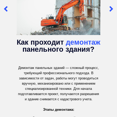
Как проходит
демонтаж
панельного здания?
Демонтаж панельных зданий — сложный процесс,
требующий профессионального подхода. В
зависимости от задач, работы могут проводиться
вручную, механизировано или с применением
специализированной техники. Для начала
подготавливается проект, получаются разрешения
и здание снимается с кадастрового учета.
Этапы демонтажа: