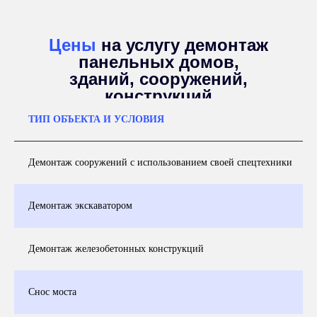
Цены
на услугу демонтаж
панельных домов,
зданий, сооружений,
конструкций
ТИП ОБЪЕКТА И УСЛОВИЯ
Демонтаж сооружений с использованием своей спецтехники
Демонтаж экскаватором
Демонтаж железобетонных конструкций
Снос моста