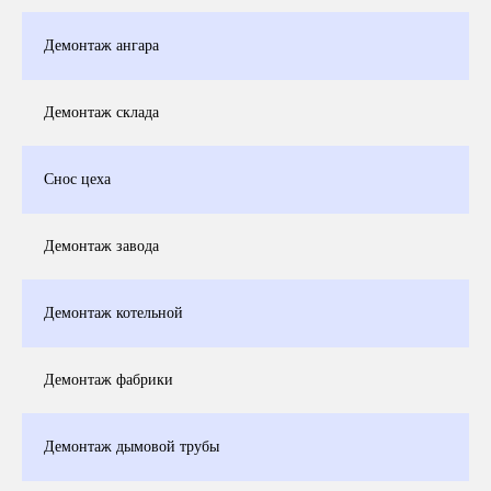
Демонтаж ангара
Демонтаж склада
Снос цеха
Демонтаж завода
Демонтаж котельной
Демонтаж фабрики
Демонтаж дымовой трубы