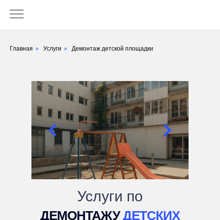
Главная
»
Услуги
»
Демонтаж детской площадки
Услуги по
ДЕМОНТАЖУ
ДЕТСКИХ