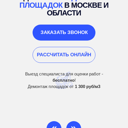
ПЛОЩАДОК
В МОСКВЕ И
ОБЛАСТИ
ЗАКАЗАТЬ ЗВОНОК
РАССЧИТАТЬ ОНЛАЙН
Выезд специалиста для оценки работ -
бесплатно
!
Демонтаж площадок от
1 300 руб/м3