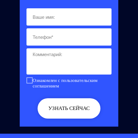
Ознакомлен с пользовательским
соглашением
УЗНАТЬ СЕЙЧАС