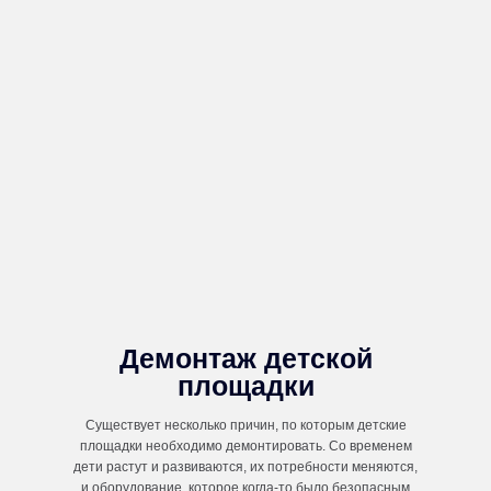
Демонтаж детской
площадки
Существует несколько причин, по которым детские
площадки необходимо демонтировать. Со временем
дети растут и развиваются, их потребности меняются,
и оборудование, которое когда-то было безопасным