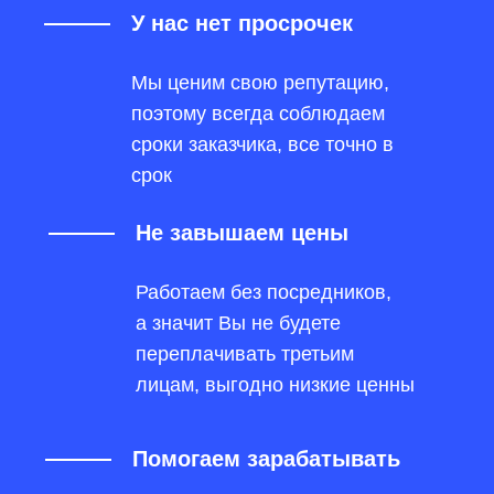
У нас нет просрочек
Мы ценим свою репутацию,
поэтому всегда соблюдаем
сроки заказчика, все точно в
срок
Не завышаем цены
Работаем без посредников,
а значит Вы не будете
переплачивать третьим
лицам, выгодно низкие ценны
Помогаем зарабатывать