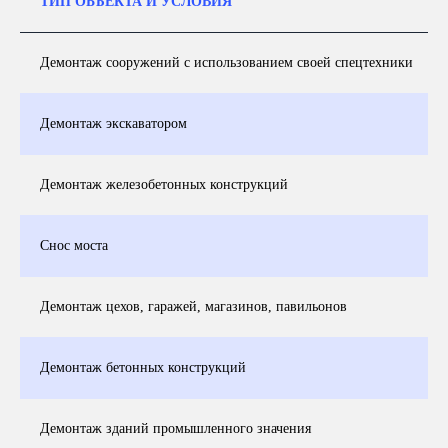
ТИП ОБЪЕКТА И УСЛОВИЯ
Демонтаж сооружений с использованием своей спецтехники
Демонтаж экскаватором
Демонтаж железобетонных конструкций
Снос моста
Демонтаж цехов, гаражей, магазинов, павильонов
Демонтаж бетонных конструкций
Демонтаж зданий промышленного значения