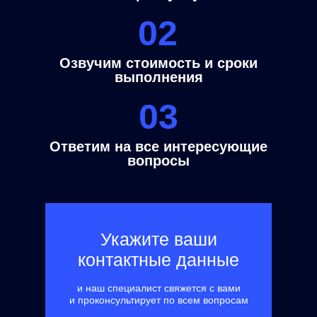
02
Озвучим стоимость и сроки
выполнения
03
Ответим на все интересующие
вопросы
Укажите ваши
контактные данные
и наш специалист свяжется с вами
и проконсультирует по всем вопросам