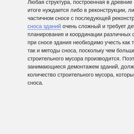
Любая структура, построенная в древние
итоге нуждается либо в реконструкции, ли
частичном сносе с последующей реконстр
сноса зданий
очень сложный и требует де
планирования и координации различных с
при сносе здания необходимо учесть как 
так и методы сноса, поскольку чем больш
строительного мусора производится. Поэ
занимающиеся демонтажем зданий, долж
количество строительного мусора, которы
сноса.