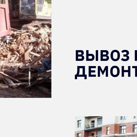
ВЫВОЗ 
ДЕМОН