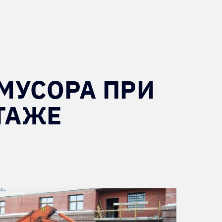
МУСОРА ПРИ
ТАЖЕ