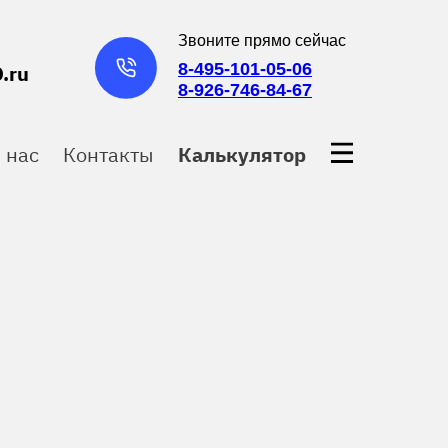
Звоните прямо сейчас
8-495-101-05-06
.ru
8-926-746-84-67
 нас
Контакты
Калькулятор