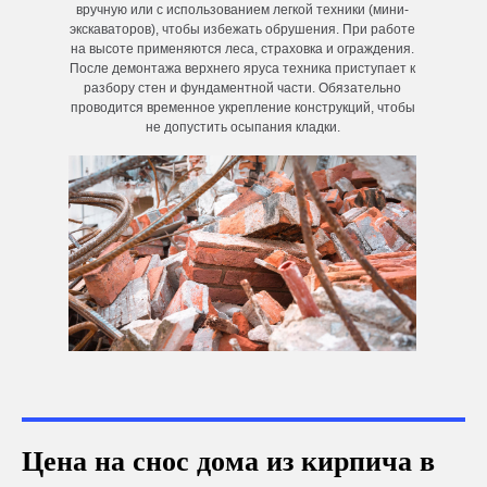
вручную или с использованием легкой техники (мини-
экскаваторов), чтобы избежать обрушения. При работе
на высоте применяются леса, страховка и ограждения.
После демонтажа верхнего яруса техника приступает к
разбору стен и фундаментной части. Обязательно
проводится временное укрепление конструкций, чтобы
не допустить осыпания кладки.
Цена на снос дома из кирпича в