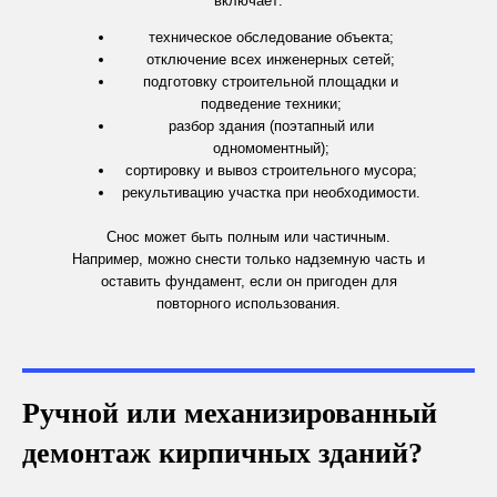
включает:
техническое обследование объекта;
отключение всех инженерных сетей;
подготовку строительной площадки и
подведение техники;
разбор здания (поэтапный или
одномоментный);
сортировку и вывоз строительного мусора;
рекультивацию участка при необходимости.
Снос может быть полным или частичным.
Например, можно снести только надземную часть и
оставить фундамент, если он пригоден для
повторного использования.
Ручной или механизированный
демонтаж кирпичных зданий?