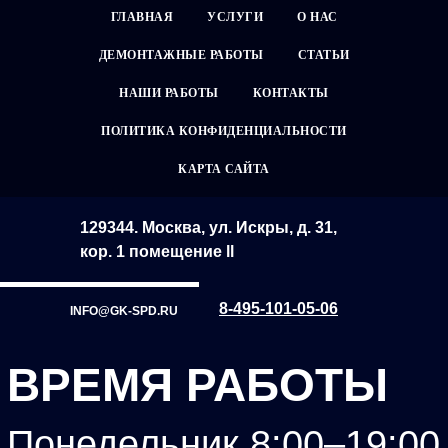
ГЛАВНАЯ
УСЛУГИ
О НАС
ДЕМОНТАЖНЫЕ РАБОТЫ
СТАТЬИ
НАШИ РАБОТЫ
КОНТАКТЫ
ПОЛИТИКА КОНФИДЕНЦИАЛЬНОСТИ
КАРТА САЙТА
129344. Москва, ул. Искры, д. 31,
кор. 1 помещение ll
8-495-101-05-06
INFO@GK-SPD.RU
ВРЕМЯ РАБОТЫ
Понедельник 8:00–19:00