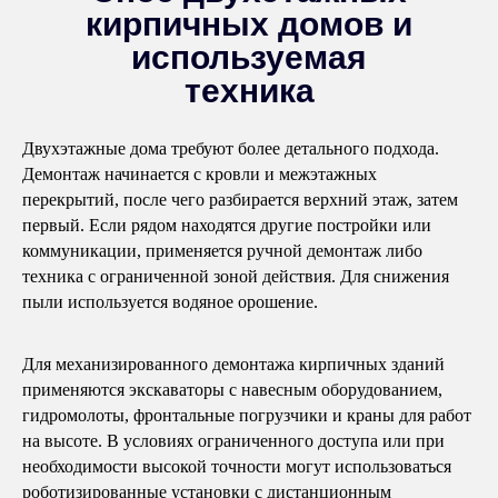
кирпичных домов и
используемая
техника
Двухэтажные дома требуют более детального подхода.
Демонтаж начинается с кровли и межэтажных
перекрытий, после чего разбирается верхний этаж, затем
первый. Если рядом находятся другие постройки или
коммуникации, применяется ручной демонтаж либо
техника с ограниченной зоной действия. Для снижения
пыли используется водяное орошение.
Для механизированного демонтажа кирпичных зданий
применяются экскаваторы с навесным оборудованием,
гидромолоты, фронтальные погрузчики и краны для работ
на высоте. В условиях ограниченного доступа или при
необходимости высокой точности могут использоваться
роботизированные установки с дистанционным