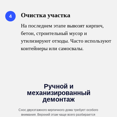
Очистка участка
На последнем этапе вывозят кирпич,
бетон, строительный мусор и
утилизируют отходы. Часто используют
контейнеры или самосвалы.
Ручной и
механизированный
демонтаж
Снос двухэтажного кирпичного дома требует особого
внимания. Верхний этаж чаще всего разбирается