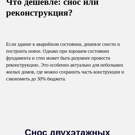
Что дешевле: снос или
реконструкция?
Если здание в аварийном состоянии, дешевле снести и
построить новое. Однако при хорошем состоянии
фундамента и стен может быть разумнее провести
реконструкцию. Это особенно актуально для небольших
жилых домов, где можно сохранить часть конструкции и
сэкономить до 30% бюджета.
Снос двухэтажных