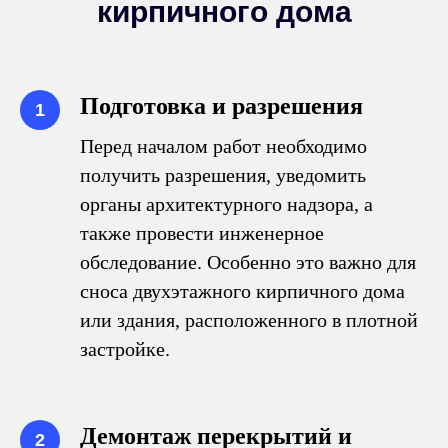
кирпичного дома
Подготовка и разрешения
Перед началом работ необходимо
получить разрешения, уведомить
органы архитектурного надзора, а
также провести инженерное
обследование. Особенно это важно для
сноса двухэтажного кирпичного дома
или здания, расположенного в плотной
застройке.
Демонтаж перекрытий и