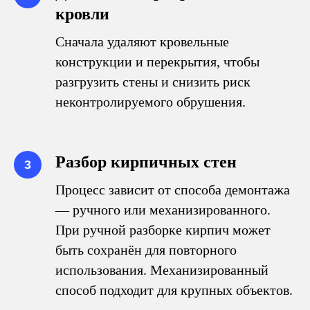
кровли
Сначала удаляют кровельные
конструкции и перекрытия, чтобы
разгрузить стены и снизить риск
неконтролируемого обрушения.
Разбор кирпичных стен
Процесс зависит от способа демонтажа
— ручного или механизированного.
При ручной разборке кирпич может
быть сохранён для повторного
использования. Механизированный
способ подходит для крупных объектов.