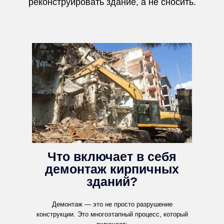
реконструировать здание, а не сносить.
Что включает в себя
демонтаж кирпичных
зданий?
Демонтаж — это не просто разрушение
конструкции. Это многоэтапный процесс, который