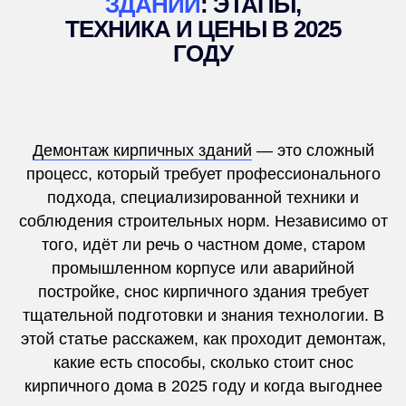
ЗДАНИЙ
: ЭТАПЫ,
ТЕХНИКА И ЦЕНЫ В 2025
ГОДУ
Демонтаж кирпичных зданий
— это сложный
процесс, который требует профессионального
подхода, специализированной техники и
соблюдения строительных норм. Независимо от
того, идёт ли речь о частном доме, старом
промышленном корпусе или аварийной
постройке, снос кирпичного здания требует
тщательной подготовки и знания технологии. В
этой статье расскажем, как проходит демонтаж,
какие есть способы, сколько стоит снос
кирпичного дома в 2025 году и когда выгоднее