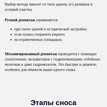
Выбор метода зависит от типа здания, его размеров и
условий участка.
Ручной демонтаж
применяется:
при сносе зданий в исторической застройке;
если нужно сохранить кирпич;
на ограниченных площадках.
Механизированный демонтаж
проводится с помощью
спецтехники: экскаваторов с гидроножницами, отбойных
молотков и даже гидромолотов. Это быстрее и дешевле,
особенно для объектов выше одного этажа.
Этапы сноса