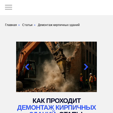
Главная
»
Статьи
»
Демонтаж кирпичных зданий
КАК ПРОХОДИТ
ДЕМОНТАЖ КИРПИЧНЫХ