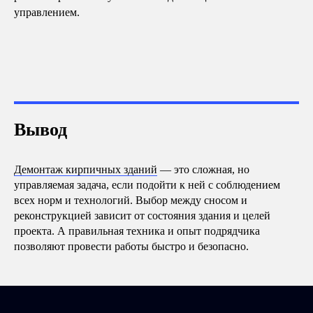
управлением.
Вывод
Демонтаж кирпичных зданий
— это сложная, но
управляемая задача, если подойти к ней с соблюдением
всех норм и технологий. Выбор между сносом и
реконструкцией зависит от состояния здания и целей
проекта. А правильная техника и опыт подрядчика
позволяют провести работы быстро и безопасно.