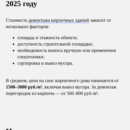
2025 году
Стоимость
демонтажа кирпичных зданий
зависит от
нескольких факторов:
площадь и этажность объекта;
доступность строительной площадки;
необходимость выноса вручную или применения
спецтехники;
сортировка и вывоз мусора.
В среднем, цена на снос кирпичного дома начинается от
1500–3000 руб./м²
, включая вывоз мусора. За демонтаж
перегородок из кирпича — от 500–800 руб./м².