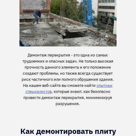
Демонтаж перекрытия - это одна из самых
трудоемких и опасных задач. Не только высокая
прочность данного элемента и его положение
создают проблемы, но также всегда существует
риск частичного или полного обрушения здания.
На нашем веб-сайте вы сможете найти
опытных
специалистов
, которые знают, как безопасно
провести демонтаж перекрытия, минимизируя
разрушения.
Как демонтировать плиту