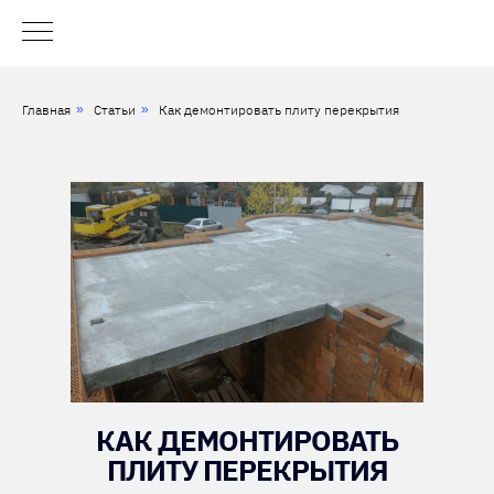
Главная
»
Статьи
»
Как демонтировать плиту перекрытия
КАК ДЕМОНТИРОВАТЬ
ПЛИТУ ПЕРЕКРЫТИЯ