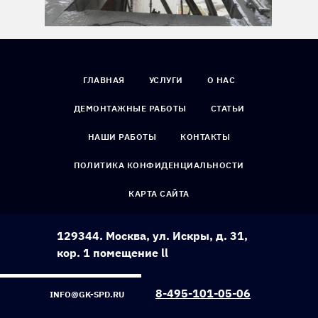
ГЛАВНАЯ
УСЛУГИ
О НАС
ДЕМОНТАЖНЫЕ РАБОТЫ
СТАТЬИ
НАШИ РАБОТЫ
КОНТАКТЫ
ПОЛИТИКА КОНФИДЕНЦИАЛЬНОСТИ
КАРТА САЙТА
129344. Москва, ул. Искры, д. 31,
кор. 1 помещение ll
8-495-101-05-06
INFO@GK-SPD.RU