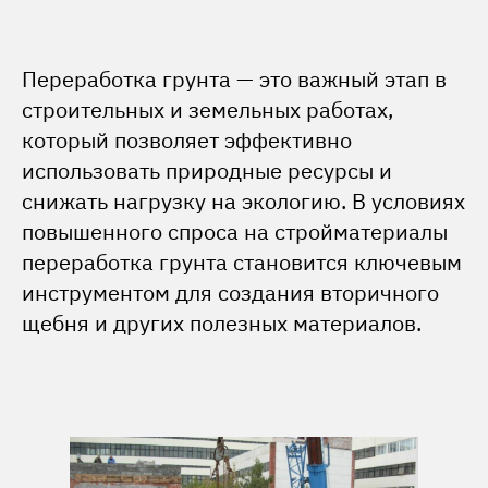
Переработка грунта — это важный этап в
строительных и земельных работах,
который позволяет эффективно
использовать природные ресурсы и
снижать нагрузку на экологию. В условиях
повышенного спроса на стройматериалы
переработка грунта становится ключевым
инструментом для создания вторичного
щебня и других полезных материалов.