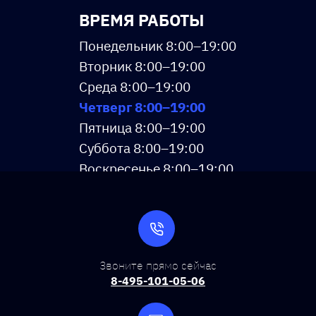
ВРЕМЯ РАБОТЫ
Понедельник 8:00–19:00
Вторник 8:00–19:00
Среда 8:00–19:00
Четверг 8:00–19:00
Пятница 8:00–19:00
Суббота 8:00–19:00
Воскресенье 8:00–19:00
Звоните прямо сейчас
8-495-101-05-06