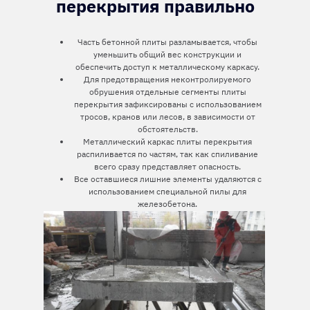
перекрытия правильно
Часть бетонной плиты разламывается, чтобы
уменьшить общий вес конструкции и
обеспечить доступ к металлическому каркасу.
Для предотвращения неконтролируемого
обрушения отдельные сегменты плиты
перекрытия зафиксированы с использованием
тросов, кранов или лесов, в зависимости от
обстоятельств.
Металлический каркас плиты перекрытия
распиливается по частям, так как спиливание
всего сразу представляет опасность.
Все оставшиеся лишние элементы удаляются с
использованием специальной пилы для
железобетона.